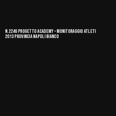
N.2246 PROGETTO ACADEMY – MONITORAGGIO ATLETI
2013 PROVINCIA NAPOLI BIANCO