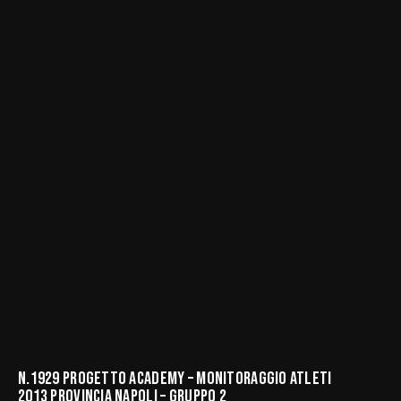
N.1929 PROGETTO ACADEMY – MONITORAGGIO ATLETI
2013 PROVINCIA NAPOLI – GRUPPO 2