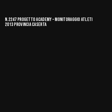
N.2247 PROGETTO ACADEMY – MONITORAGGIO ATLETI
2013 PROVINCIA CASERTA