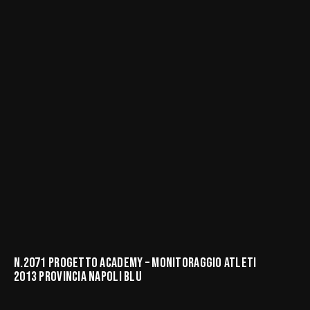
N.2071 PROGETTO ACADEMY – MONITORAGGIO ATLETI
2013 PROVINCIA NAPOLI BLU