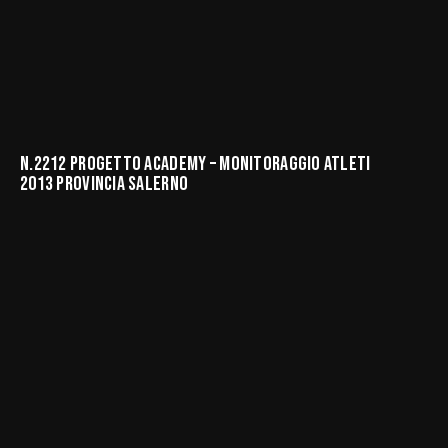
N.2212 PROGETTO ACADEMY – MONITORAGGIO ATLETI
2013 PROVINCIA SALERNO