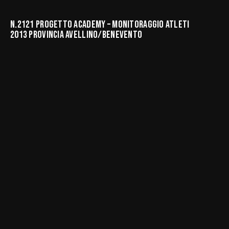
N.2121 PROGETTO ACADEMY – MONITORAGGIO ATLETI
2013 PROVINCIA AVELLINO/BENEVENTO