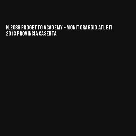
N.2088 PROGETTO ACADEMY – MONITORAGGIO ATLETI
2013 PROVINCIA CASERTA