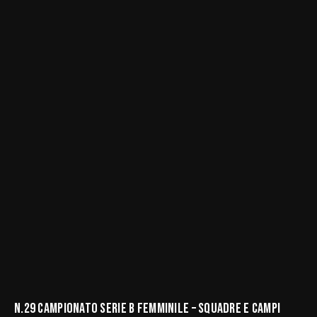
N.29 CAMPIONATO SERIE B FEMMINILE – SQUADRE E CAMPI