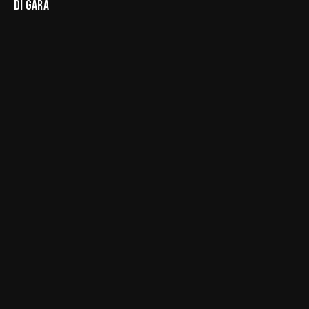
DI GARA