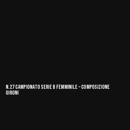
N.27 CAMPIONATO SERIE B FEMMINILE – COMPOSIZIONE
GIRONI