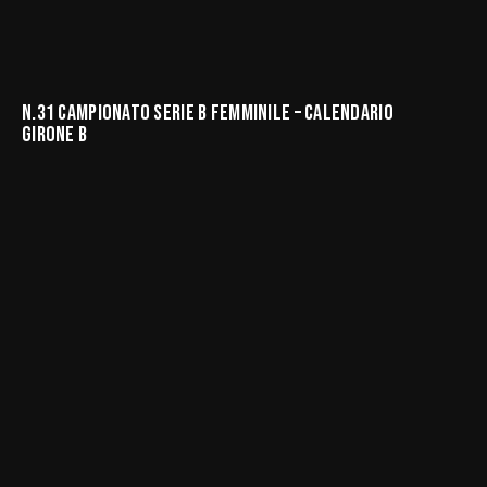
N.31 CAMPIONATO SERIE B FEMMINILE – CALENDARIO
GIRONE B