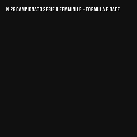
N.28 CAMPIONATO SERIE B FEMMINILE – FORMULA E DATE