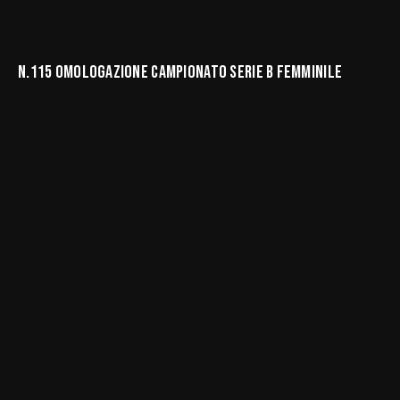
N.115 OMOLOGAZIONE CAMPIONATO SERIE B FEMMINILE