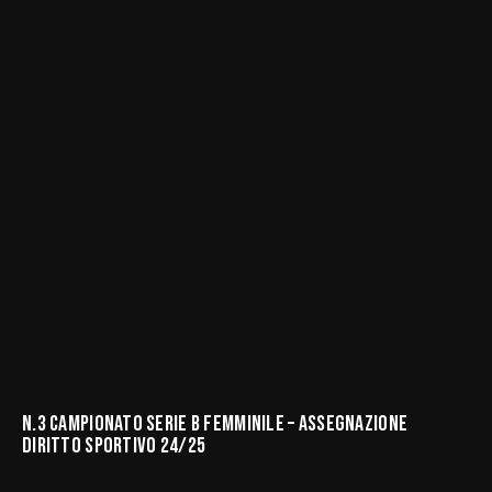
N.3 CAMPIONATO SERIE B FEMMINILE – ASSEGNAZIONE
DIRITTO SPORTIVO 24/25