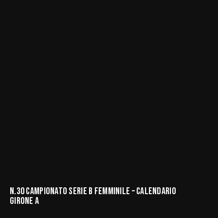
N.30 CAMPIONATO SERIE B FEMMINILE – CALENDARIO
GIRONE A