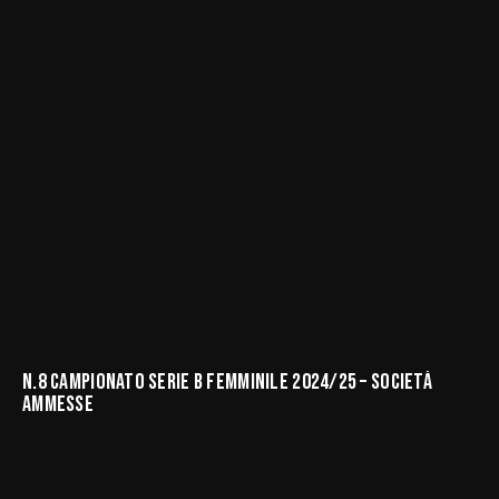
N.8 CAMPIONATO SERIE B FEMMINILE 2024/25 – SOCIETÀ
AMMESSE