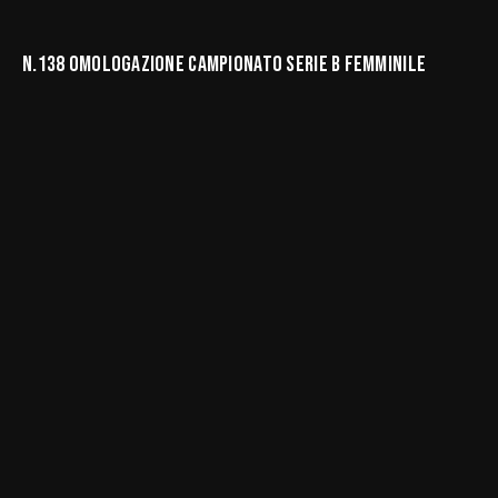
N.138 OMOLOGAZIONE CAMPIONATO SERIE B FEMMINILE