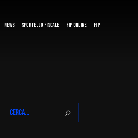
News
Sportello Fiscale
Fip Online
FIP