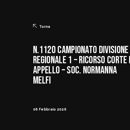
Torna
N.1120 Campionato Divisione
Regionale 1 – Ricorso Corte 
Appello – Soc. Normanna
Melfi
06 Febbraio 2026