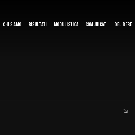
Chi Siamo
Risultati
Modulistica
Comunicati
Delibere