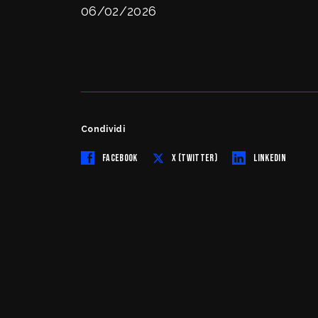
06/02/2026
Condividi
FACEBOOK
X (TWITTER)
LINKEDIN