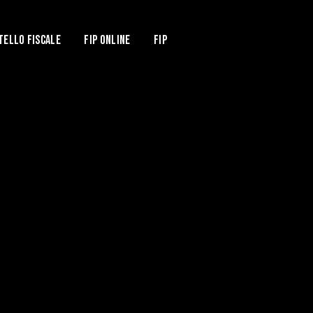
tello Fiscale
Fip Online
FIP