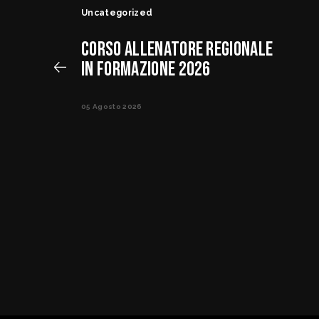
Uncategorized
CORSO ALLENATORE REGIONALE
IN FORMAZIONE 2026
05 Agosto 2026